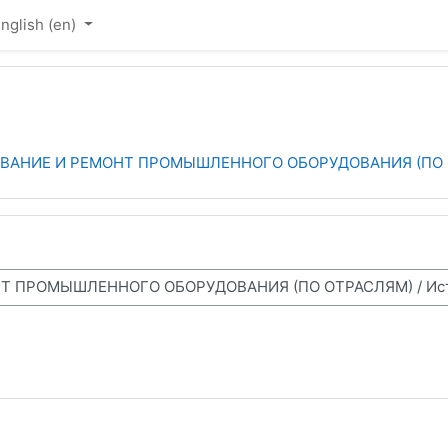
nglish ‎(en)‎
ВАНИЕ И РЕМОНТ ПРОМЫШЛЕННОГО ОБОРУДОВАНИЯ (ПО 