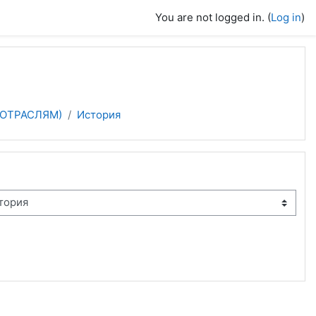
You are not logged in. (
Log in
)
ОТРАСЛЯМ)
История